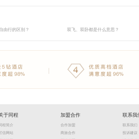
自由行的区别？
双飞、双卧都是什么意思？
关于同程
加盟合作
联系我
同程简介
合作加盟
联系我们
可信网站
商旅合作
投诉建议