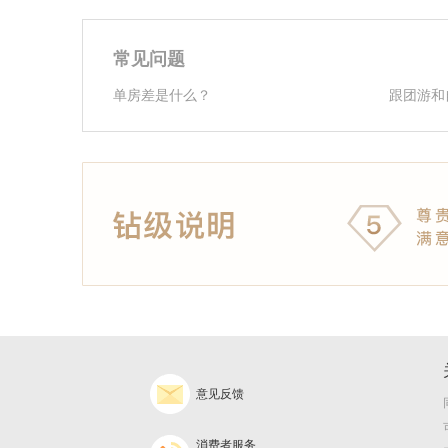
常见问题
单房差是什么？
跟团游和
意见反馈
消费者服务