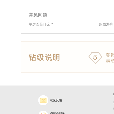
常见问题
单房差是什么？
跟团游和
意见反馈
消费者服务