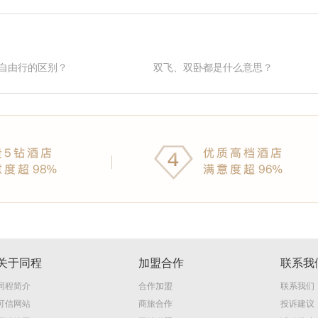
自由行的区别？
双飞、双卧都是什么意思？
关于同程
加盟合作
联系我
同程简介
合作加盟
联系我们
可信网站
商旅合作
投诉建议