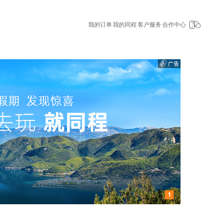
我的订单
我的同程
客户服务
合作中心
1