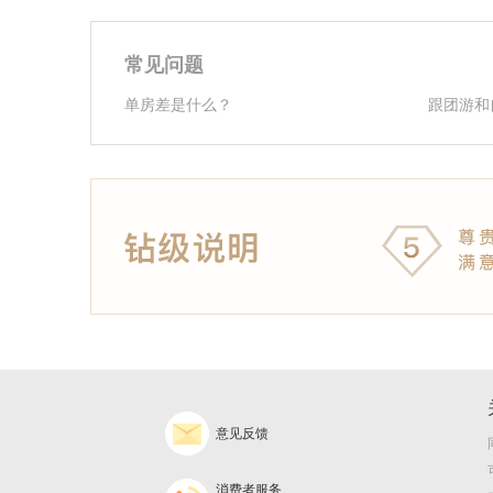
常见问题
单房差是什么？
跟团游和
意见反馈
消费者服务