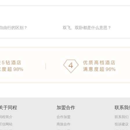
自由行的区别？
双飞、双卧都是什么意思？
关于同程
加盟合作
联系我
同程简介
合作加盟
联系我们
可信网站
商旅合作
投诉建议